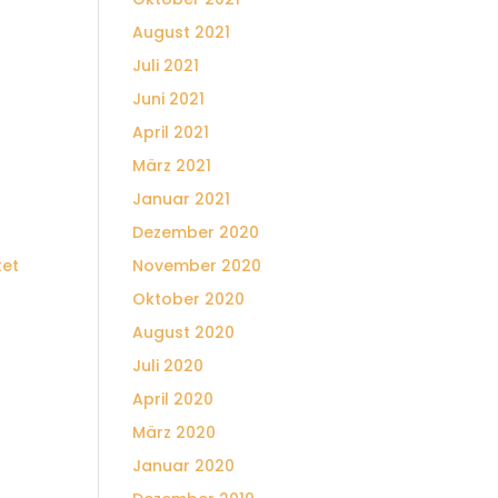
August 2021
Juli 2021
Juni 2021
April 2021
März 2021
Januar 2021
Dezember 2020
tet
November 2020
Oktober 2020
August 2020
Juli 2020
April 2020
März 2020
Januar 2020