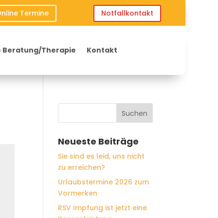
nline Termine
Notfallkontakt
 Beratung/Therapie
Kontakt
Neueste Beiträge
Sie sind es leid, uns nicht
zu erreichen?
Urlaubstermine 2026 zum
Vormerken
RSV Impfung ist jetzt eine