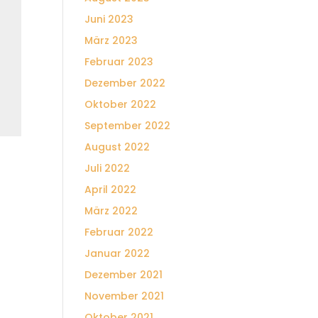
Juni 2023
März 2023
Februar 2023
Dezember 2022
Oktober 2022
September 2022
August 2022
Juli 2022
April 2022
März 2022
Februar 2022
Januar 2022
Dezember 2021
November 2021
Oktober 2021