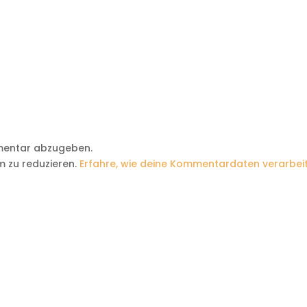
mentar abzugeben.
 zu reduzieren.
Erfahre, wie deine Kommentardaten verarbei