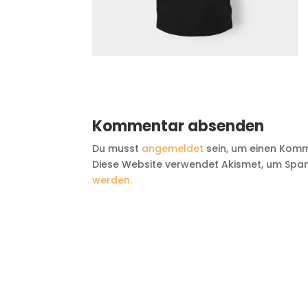
Kommentar absenden
Du musst
angemeldet
sein, um einen Kom
Diese Website verwendet Akismet, um Spam
werden.