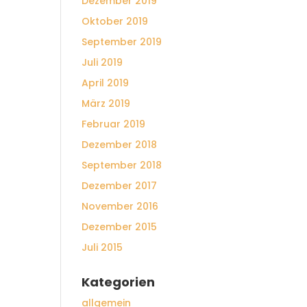
Dezember 2019
Oktober 2019
September 2019
Juli 2019
April 2019
März 2019
Februar 2019
Dezember 2018
September 2018
Dezember 2017
November 2016
Dezember 2015
Juli 2015
Kategorien
allgemein