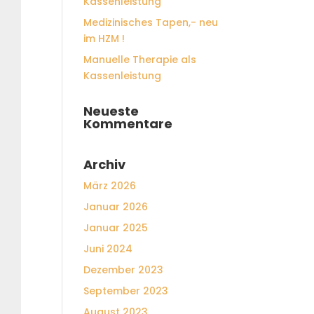
Kassenleistung
Medizinisches Tapen,- neu
im HZM !
Manuelle Therapie als
Kassenleistung
Neueste
Kommentare
Archiv
März 2026
Januar 2026
Januar 2025
Juni 2024
Dezember 2023
September 2023
August 2023