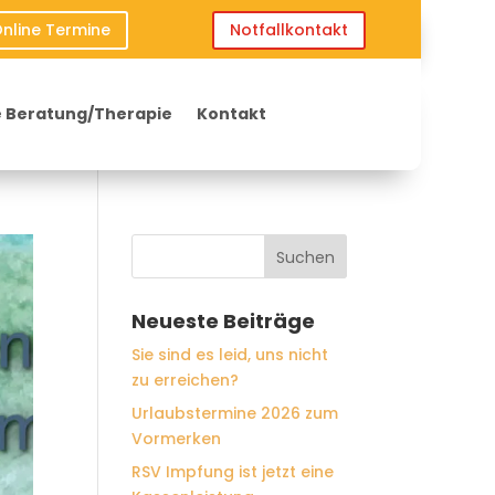
nline Termine
Notfallkontakt
 Beratung/Therapie
Kontakt
Neueste Beiträge
Sie sind es leid, uns nicht
zu erreichen?
Urlaubstermine 2026 zum
Vormerken
RSV Impfung ist jetzt eine