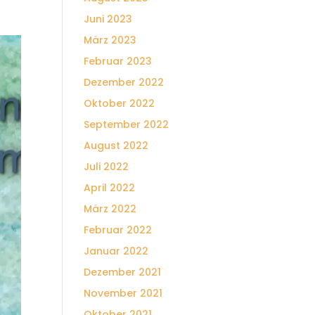
Juni 2023
März 2023
Februar 2023
Dezember 2022
Oktober 2022
September 2022
August 2022
Juli 2022
April 2022
März 2022
Februar 2022
Januar 2022
Dezember 2021
November 2021
Oktober 2021