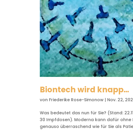
Biontech wird knapp…
von
Friederike Rose-Simonow
|
Nov. 22, 202
Was bedeutet das nun für Sie? (Stand: 22.
30 Impfdosen). Moderna kann dafür ohne 
genauso überraschend wie für Sie als Patie