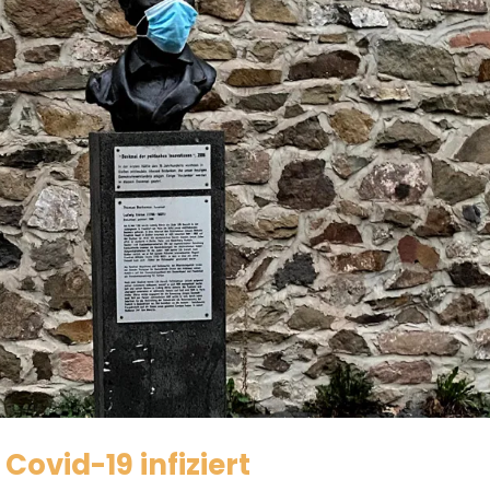
 Covid-19 infiziert