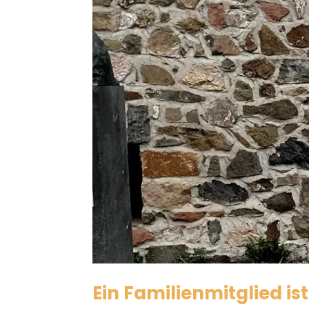
Ein Familienmitglied ist