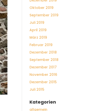
Dezember 2019
Oktober 2019
September 2019
Juli 2019
April 2019
März 2019
Februar 2019
Dezember 2018
September 2018
Dezember 2017
November 2016
Dezember 2015
Juli 2015
Kategorien
allgemein