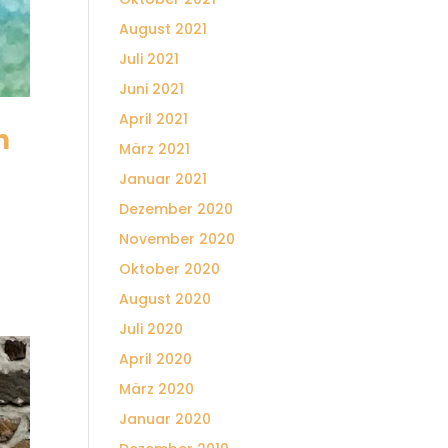
August 2021
Juli 2021
Juni 2021
April 2021
n
März 2021
Januar 2021
Dezember 2020
November 2020
Oktober 2020
August 2020
Juli 2020
April 2020
März 2020
Januar 2020