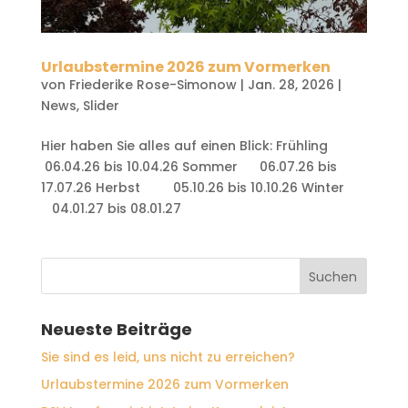
Urlaubstermine 2026 zum Vormerken
von
Friederike Rose-Simonow
|
Jan. 28, 2026
|
News
,
Slider
Hier haben Sie alles auf einen Blick: Frühling
06.04.26 bis 10.04.26 Sommer 06.07.26 bis
17.07.26 Herbst 05.10.26 bis 10.10.26 Winter
04.01.27 bis 08.01.27
Neueste Beiträge
Sie sind es leid, uns nicht zu erreichen?
Urlaubstermine 2026 zum Vormerken