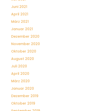
Juni 2021
April 2021
März 2021
Januar 2021
Dezember 2020
November 2020
Oktober 2020
August 2020
Juli 2020
April 2020
März 2020
Januar 2020
Dezember 2019
Oktober 2019
September 2019