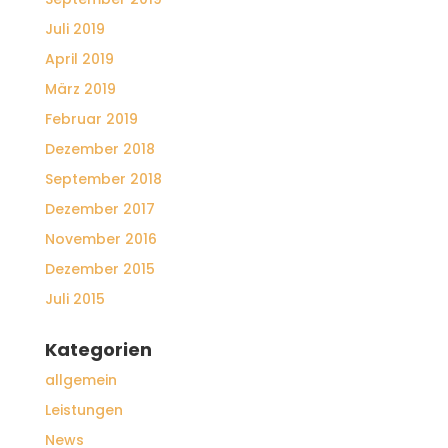
Juli 2019
April 2019
März 2019
Februar 2019
Dezember 2018
September 2018
Dezember 2017
November 2016
Dezember 2015
Juli 2015
Kategorien
allgemein
Leistungen
News