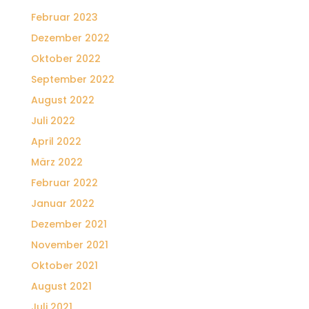
Februar 2023
Dezember 2022
Oktober 2022
September 2022
August 2022
Juli 2022
April 2022
März 2022
Februar 2022
Januar 2022
Dezember 2021
November 2021
Oktober 2021
August 2021
Juli 2021