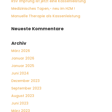
RSV Impfung ist jetzt eine Kassenleistung
Medizinisches Tapen,- neu im HZM !
Manuelle Therapie als Kassenleistung
Neueste Kommentare
Archiv
März 2026
Januar 2026
Januar 2025
Juni 2024
Dezember 2023
September 2023
August 2023
Juni 2023
März 2023