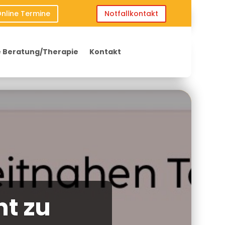
nline Termine
Notfallkontakt
 Beratung/Therapie
Kontakt