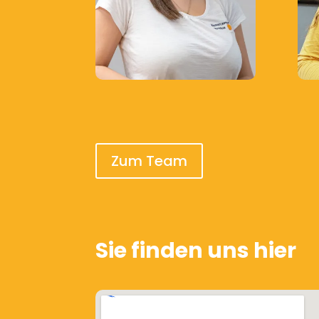
Zum Team
Sie finden uns hier