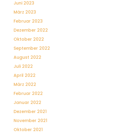
Juni 2023
März 2023
Februar 2023
Dezember 2022
Oktober 2022
September 2022
August 2022
Juli 2022
April 2022
März 2022
Februar 2022
Januar 2022
Dezember 2021
November 2021
Oktober 2021