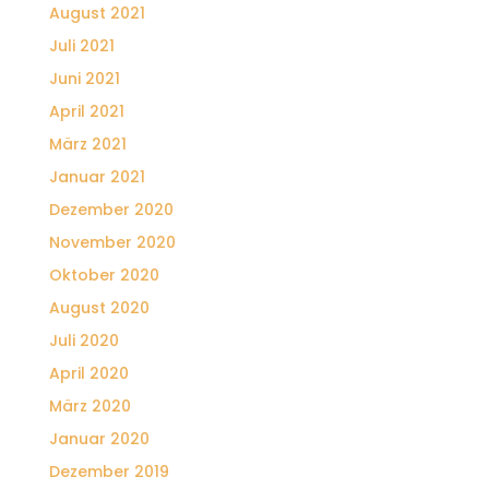
August 2021
Juli 2021
Juni 2021
April 2021
März 2021
Januar 2021
Dezember 2020
November 2020
Oktober 2020
August 2020
Juli 2020
April 2020
März 2020
Januar 2020
Dezember 2019