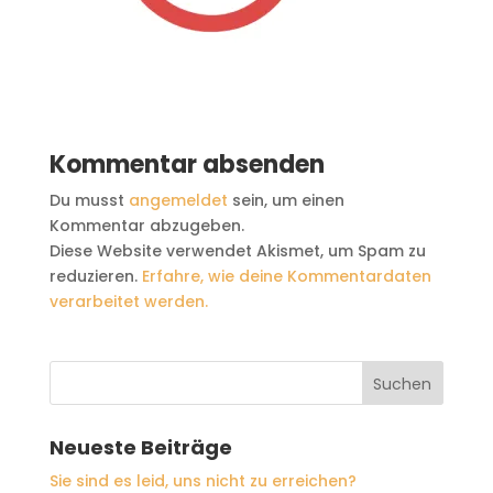
Kommentar absenden
Du musst
angemeldet
sein, um einen
Kommentar abzugeben.
Diese Website verwendet Akismet, um Spam zu
reduzieren.
Erfahre, wie deine Kommentardaten
verarbeitet werden.
Neueste Beiträge
Sie sind es leid, uns nicht zu erreichen?