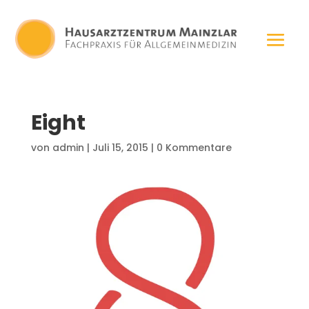
Eight
von
admin
|
Juli 15, 2015
|
0 Kommentare