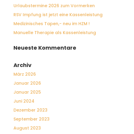
Urlaubstermine 2026 zum Vormerken
RSV Impfung ist jetzt eine Kassenleistung
Medizinisches Tapen,- neu im HZM !
Manuelle Therapie als Kassenleistung
Neueste Kommentare
Archiv
März 2026
Januar 2026
Januar 2025
Juni 2024
Dezember 2023
September 2023
August 2023