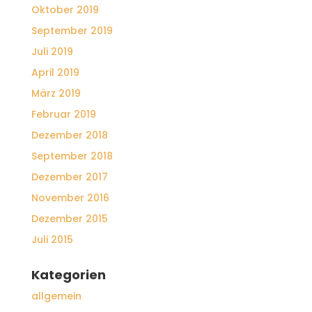
Oktober 2019
September 2019
Juli 2019
April 2019
März 2019
Februar 2019
Dezember 2018
September 2018
Dezember 2017
November 2016
Dezember 2015
Juli 2015
Kategorien
allgemein