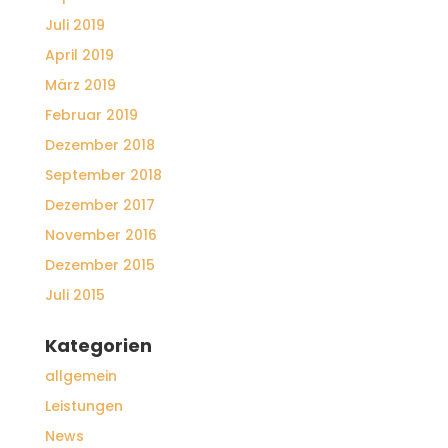
Juli 2019
April 2019
März 2019
Februar 2019
Dezember 2018
September 2018
Dezember 2017
November 2016
Dezember 2015
Juli 2015
Kategorien
allgemein
Leistungen
News