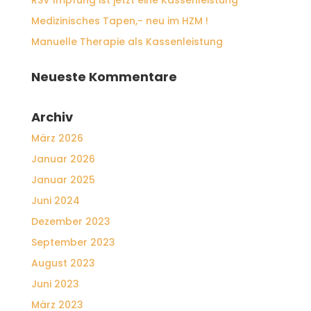
RSV Impfung ist jetzt eine Kassenleistung
Medizinisches Tapen,- neu im HZM !
Manuelle Therapie als Kassenleistung
Neueste Kommentare
Archiv
März 2026
Januar 2026
Januar 2025
Juni 2024
Dezember 2023
September 2023
August 2023
Juni 2023
März 2023