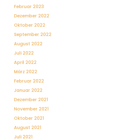
Februar 2023
Dezember 2022
Oktober 2022
September 2022
August 2022
Juli 2022
April 2022
März 2022
Februar 2022
Januar 2022
Dezember 2021
November 2021
Oktober 2021
August 2021
Juli 2021