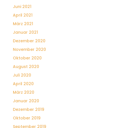
Juni 2021
April 2021
März 2021
Januar 2021
Dezember 2020
November 2020
Oktober 2020
August 2020
Juli 2020
April 2020
März 2020
Januar 2020
Dezember 2019
Oktober 2019
September 2019