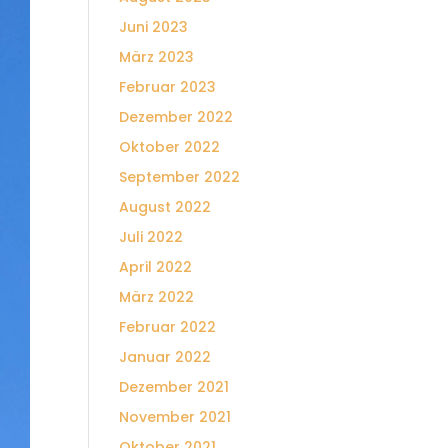
Juni 2023
März 2023
Februar 2023
Dezember 2022
Oktober 2022
September 2022
August 2022
Juli 2022
April 2022
März 2022
Februar 2022
Januar 2022
Dezember 2021
November 2021
Oktober 2021