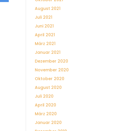
August 2021
Juli 2021
Juni 2021
April 2021
März 2021
Januar 2021
Dezember 2020
November 2020
Oktober 2020
August 2020
Juli 2020
April 2020
März 2020
Januar 2020