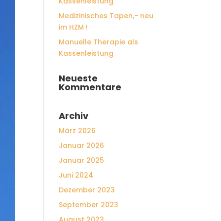
Kassenleistung
Medizinisches Tapen,- neu
im HZM !
Manuelle Therapie als
Kassenleistung
Neueste
Kommentare
Archiv
März 2026
Januar 2026
Januar 2025
Juni 2024
Dezember 2023
September 2023
August 2023