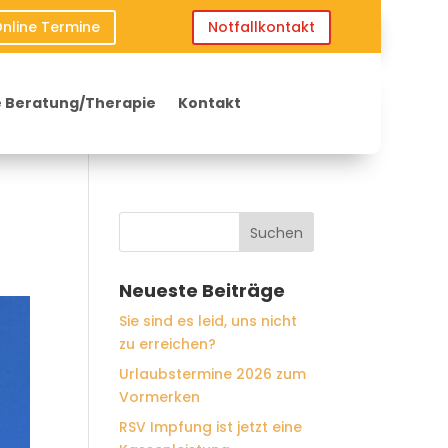
nline Termine
Notfallkontakt
 Beratung/Therapie
Kontakt
Neueste Beiträge
Sie sind es leid, uns nicht
zu erreichen?
Urlaubstermine 2026 zum
Vormerken
RSV Impfung ist jetzt eine