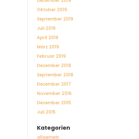
Dezember 2019
Oktober 2019
September 2019
Juli 2019
April 2019
März 2019
Februar 2019
Dezember 2018
September 2018
Dezember 2017
November 2016
Dezember 2015
Juli 2015
Kategorien
allgemein