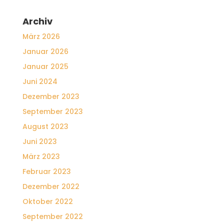
Archiv
März 2026
Januar 2026
Januar 2025
Juni 2024
Dezember 2023
September 2023
August 2023
Juni 2023
März 2023
Februar 2023
Dezember 2022
Oktober 2022
September 2022