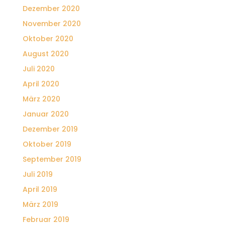
Dezember 2020
November 2020
Oktober 2020
August 2020
Juli 2020
April 2020
März 2020
Januar 2020
Dezember 2019
Oktober 2019
September 2019
Juli 2019
April 2019
März 2019
Februar 2019