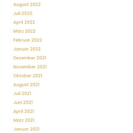
August 2022
Juli 2022
April 2022
März 2022
Februar 2022
Januar 2022
Dezember 2021
November 2021
Oktober 2021
August 2021
Juli 2021
Juni 2021
April 2021
März 2021
Januar 2021