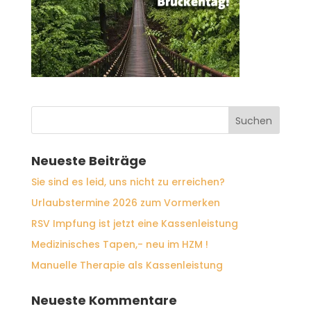
Neueste Beiträge
Sie sind es leid, uns nicht zu erreichen?
Urlaubstermine 2026 zum Vormerken
RSV Impfung ist jetzt eine Kassenleistung
Medizinisches Tapen,- neu im HZM !
Manuelle Therapie als Kassenleistung
Neueste Kommentare