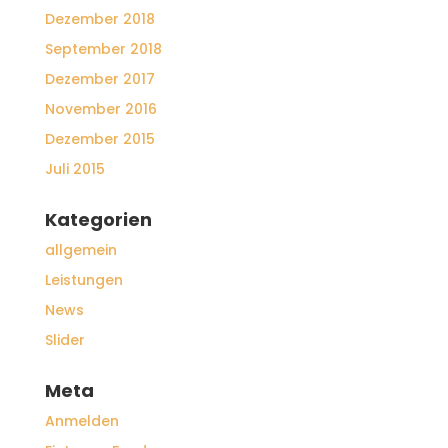
Dezember 2018
September 2018
Dezember 2017
November 2016
Dezember 2015
Juli 2015
Kategorien
allgemein
Leistungen
News
Slider
Meta
Anmelden