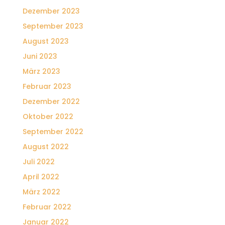
Dezember 2023
September 2023
August 2023
Juni 2023
März 2023
Februar 2023
Dezember 2022
Oktober 2022
September 2022
August 2022
Juli 2022
April 2022
März 2022
Februar 2022
Januar 2022