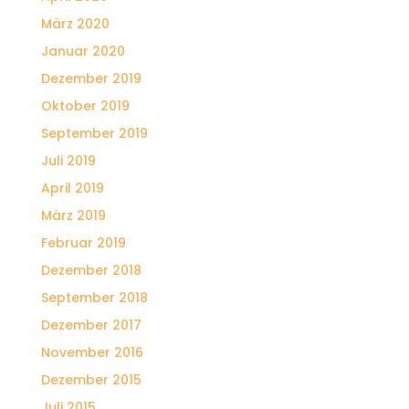
März 2020
Januar 2020
Dezember 2019
Oktober 2019
September 2019
Juli 2019
April 2019
März 2019
Februar 2019
Dezember 2018
September 2018
Dezember 2017
November 2016
Dezember 2015
Juli 2015