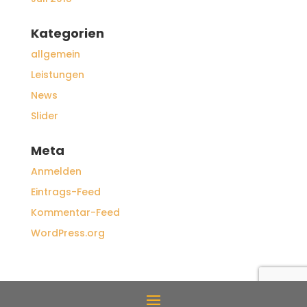
Kategorien
allgemein
Leistungen
News
Slider
Meta
Anmelden
Eintrags-Feed
Kommentar-Feed
WordPress.org