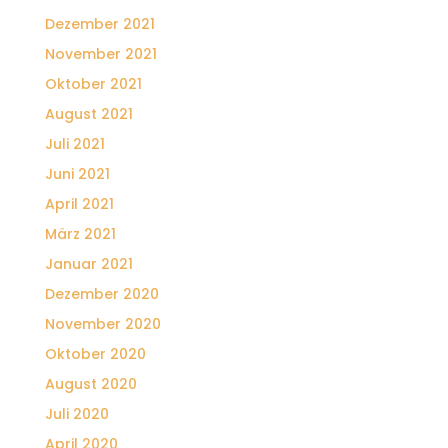
Dezember 2021
November 2021
Oktober 2021
August 2021
Juli 2021
Juni 2021
April 2021
März 2021
Januar 2021
Dezember 2020
November 2020
Oktober 2020
August 2020
Juli 2020
April 2020