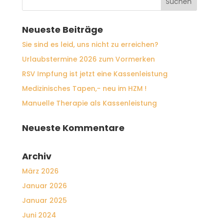
Neueste Beiträge
Sie sind es leid, uns nicht zu erreichen?
Urlaubstermine 2026 zum Vormerken
RSV Impfung ist jetzt eine Kassenleistung
Medizinisches Tapen,- neu im HZM !
Manuelle Therapie als Kassenleistung
Neueste Kommentare
Archiv
März 2026
Januar 2026
Januar 2025
Juni 2024