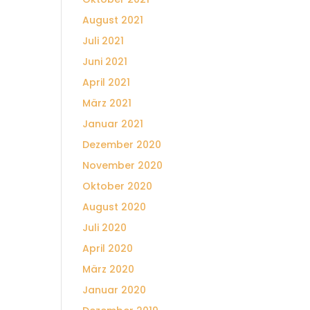
August 2021
Juli 2021
Juni 2021
April 2021
März 2021
Januar 2021
Dezember 2020
November 2020
Oktober 2020
August 2020
Juli 2020
April 2020
März 2020
Januar 2020