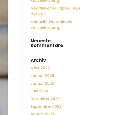
Kassenleistung
Medizinisches Tapen,- neu
im HZM !
Manuelle Therapie als
Kassenleistung
Neueste
Kommentare
Archiv
März 2026
Januar 2026
Januar 2025
Juni 2024
Dezember 2023
September 2023
August 2023