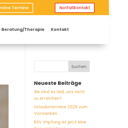
nline Termine
Notfallkontakt
 Beratung/Therapie
Kontakt
Neueste Beiträge
Sie sind es leid, uns nicht
zu erreichen?
Urlaubstermine 2026 zum
Vormerken
RSV Impfung ist jetzt eine