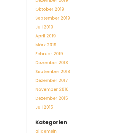
Dezember 2019
Oktober 2019
September 2019
Juli 2019
April 2019
März 2019
Februar 2019
Dezember 2018
September 2018
Dezember 2017
November 2016
Dezember 2015
Juli 2015
Kategorien
allgemein