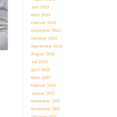
Juni 2023
März 2023
Februar 2023
Dezember 2022
Oktober 2022
September 2022
August 2022
Juli 2022
April 2022
März 2022
Februar 2022
Januar 2022
Dezember 2021
November 2021
Oktober 2021