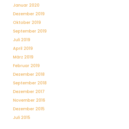
Januar 2020
Dezember 2019
Oktober 2019
September 2019
Juli 2019
April 2019
März 2019
Februar 2019
Dezember 2018
September 2018
Dezember 2017
November 2016
Dezember 2015
Juli 2015