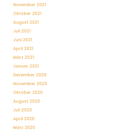
November 2021
Oktober 2021
August 2021
Juli 2021
Juni 2021
April 2021
März 2021
Januar 2021
Dezember 2020
November 2020
Oktober 2020
August 2020
Juli 2020
April 2020
März 2020