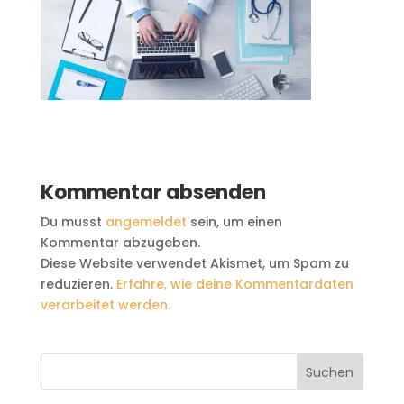
Kommentar absenden
Du musst
angemeldet
sein, um einen
Kommentar abzugeben.
Diese Website verwendet Akismet, um Spam zu
reduzieren.
Erfahre, wie deine Kommentardaten
verarbeitet werden.