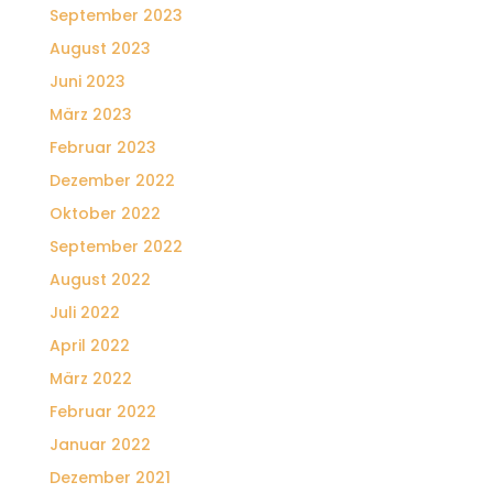
September 2023
August 2023
Juni 2023
März 2023
Februar 2023
Dezember 2022
Oktober 2022
September 2022
August 2022
Juli 2022
April 2022
März 2022
Februar 2022
Januar 2022
Dezember 2021