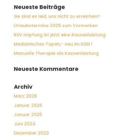
Neueste Beiträge
Sie sind es leid, uns nicht zu erreichen?
Urlaubstermine 2026 zum Vormerken
RSV Impfung ist jetzt eine Kassenleistung
Medizinisches Tapen,- neu im HZM !
Manuelle Therapie als Kassenleistung
Neueste Kommentare
Archiv
März 2026
Januar 2026
Januar 2025
Juni 2024
Dezember 2023