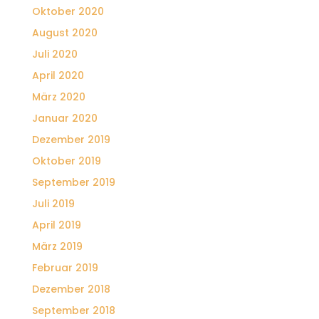
Oktober 2020
August 2020
Juli 2020
April 2020
März 2020
Januar 2020
Dezember 2019
Oktober 2019
September 2019
Juli 2019
April 2019
März 2019
Februar 2019
Dezember 2018
September 2018