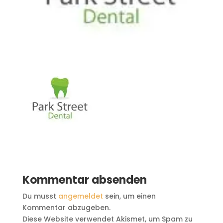
Kommentar absenden
Du musst
angemeldet
sein, um einen
Kommentar abzugeben.
Diese Website verwendet Akismet, um Spam zu