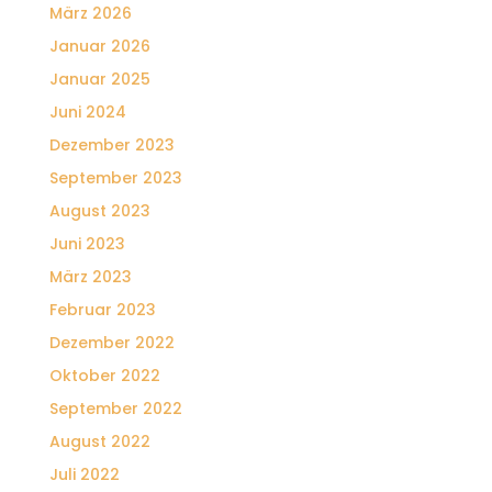
März 2026
Januar 2026
Januar 2025
Juni 2024
Dezember 2023
September 2023
August 2023
Juni 2023
März 2023
Februar 2023
Dezember 2022
Oktober 2022
September 2022
August 2022
Juli 2022