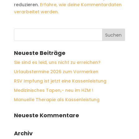
reduzieren.
Erfahre, wie deine Kommentardaten
verarbeitet werden.
Neueste Beiträge
Sie sind es leid, uns nicht zu erreichen?
Urlaubstermine 2026 zum Vormerken
RSV Impfung ist jetzt eine Kassenleistung
Medizinisches Tapen,- neu im HZM !
Manuelle Therapie als Kassenleistung
Neueste Kommentare
Archiv