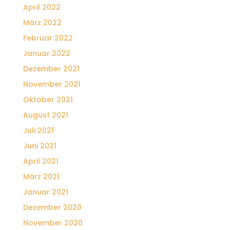
April 2022
März 2022
Februar 2022
Januar 2022
Dezember 2021
November 2021
Oktober 2021
August 2021
Juli 2021
Juni 2021
April 2021
März 2021
Januar 2021
Dezember 2020
November 2020