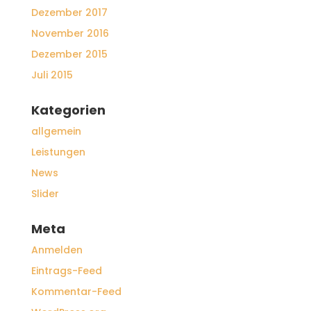
Dezember 2017
November 2016
Dezember 2015
Juli 2015
Kategorien
allgemein
Leistungen
News
Slider
Meta
Anmelden
Eintrags-Feed
Kommentar-Feed