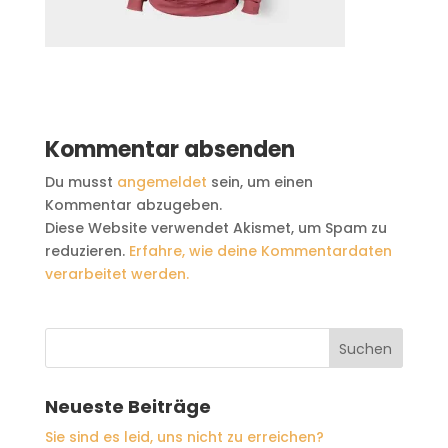
Kommentar absenden
Du musst
angemeldet
sein, um einen
Kommentar abzugeben.
Diese Website verwendet Akismet, um Spam zu
reduzieren.
Erfahre, wie deine Kommentardaten
verarbeitet werden.
Neueste Beiträge
Sie sind es leid, uns nicht zu erreichen?