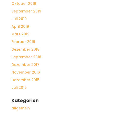
Oktober 2019
September 2019
Juli 2019
April 2019
März 2019
Februar 2019
Dezember 2018
September 2018
Dezember 2017
November 2016
Dezember 2015
Juli 2015
Kategorien
allgemein