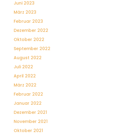
Juni 2023
März 2023
Februar 2023
Dezember 2022
Oktober 2022
September 2022
August 2022
Juli 2022
April 2022
März 2022
Februar 2022
Januar 2022
Dezember 2021
November 2021
Oktober 2021