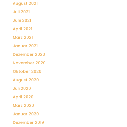
August 2021
Juli 2021
Juni 2021
April 2021
März 2021
Januar 2021
Dezember 2020
November 2020
Oktober 2020
August 2020
Juli 2020
April 2020
März 2020
Januar 2020
Dezember 2019