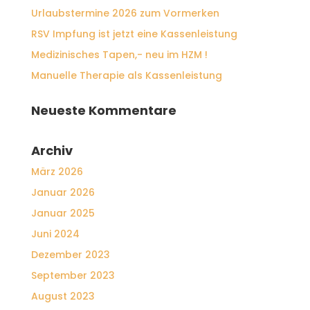
Urlaubstermine 2026 zum Vormerken
RSV Impfung ist jetzt eine Kassenleistung
Medizinisches Tapen,- neu im HZM !
Manuelle Therapie als Kassenleistung
Neueste Kommentare
Archiv
März 2026
Januar 2026
Januar 2025
Juni 2024
Dezember 2023
September 2023
August 2023