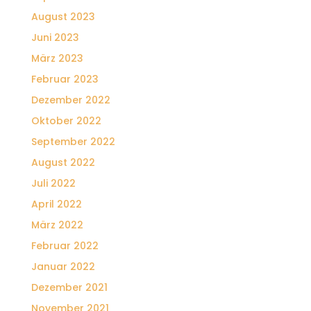
August 2023
Juni 2023
März 2023
Februar 2023
Dezember 2022
Oktober 2022
September 2022
August 2022
Juli 2022
April 2022
März 2022
Februar 2022
Januar 2022
Dezember 2021
November 2021