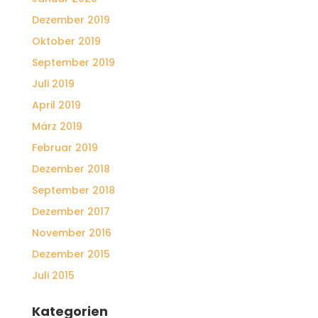
Dezember 2019
Oktober 2019
September 2019
Juli 2019
April 2019
März 2019
Februar 2019
Dezember 2018
September 2018
Dezember 2017
November 2016
Dezember 2015
Juli 2015
Kategorien