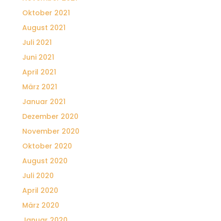
Oktober 2021
August 2021
Juli 2021
Juni 2021
April 2021
März 2021
Januar 2021
Dezember 2020
November 2020
Oktober 2020
August 2020
Juli 2020
April 2020
März 2020
Januar 2020