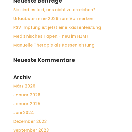
Neueste Beiträge
Sie sind es leid, uns nicht zu erreichen?
Urlaubstermine 2026 zum Vormerken
RSV Impfung ist jetzt eine Kassenleistung
Medizinisches Tapen,- neu im HZM !
Manuelle Therapie als Kassenleistung
Neueste Kommentare
Archiv
März 2026
Januar 2026
Januar 2025
Juni 2024
Dezember 2023
September 2023