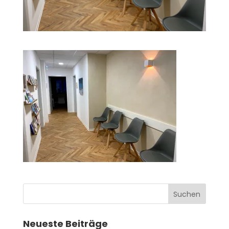
Neueste Beiträge