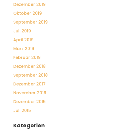
Dezember 2019
Oktober 2019
September 2019
Juli 2019
April 2019
März 2019
Februar 2019
Dezember 2018
September 2018
Dezember 2017
November 2016
Dezember 2015
Juli 2015
Kategorien