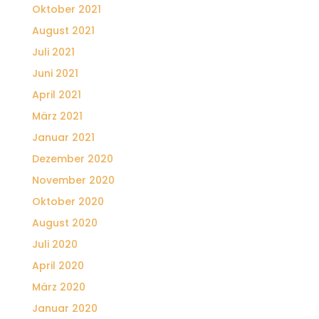
Oktober 2021
August 2021
Juli 2021
Juni 2021
April 2021
März 2021
Januar 2021
Dezember 2020
November 2020
Oktober 2020
August 2020
Juli 2020
April 2020
März 2020
Januar 2020