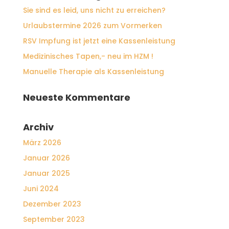
Sie sind es leid, uns nicht zu erreichen?
Urlaubstermine 2026 zum Vormerken
RSV Impfung ist jetzt eine Kassenleistung
Medizinisches Tapen,- neu im HZM !
Manuelle Therapie als Kassenleistung
Neueste Kommentare
Archiv
März 2026
Januar 2026
Januar 2025
Juni 2024
Dezember 2023
September 2023