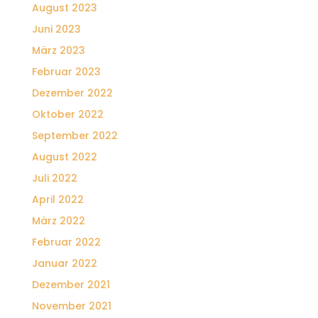
August 2023
Juni 2023
März 2023
Februar 2023
Dezember 2022
Oktober 2022
September 2022
August 2022
Juli 2022
April 2022
März 2022
Februar 2022
Januar 2022
Dezember 2021
November 2021