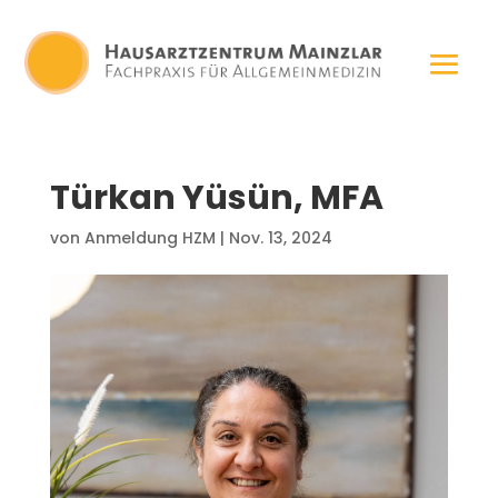
Türkan Yüsün, MFA
von
Anmeldung HZM
|
Nov. 13, 2024