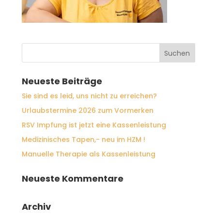
Neueste Beiträge
Sie sind es leid, uns nicht zu erreichen?
Urlaubstermine 2026 zum Vormerken
RSV Impfung ist jetzt eine Kassenleistung
Medizinisches Tapen,- neu im HZM !
Manuelle Therapie als Kassenleistung
Neueste Kommentare
Archiv