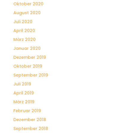
Oktober 2020
August 2020
Juli 2020
April 2020
März 2020
Januar 2020
Dezember 2019
Oktober 2019
September 2019
Juli 2019
April 2019
März 2019
Februar 2019
Dezember 2018
September 2018