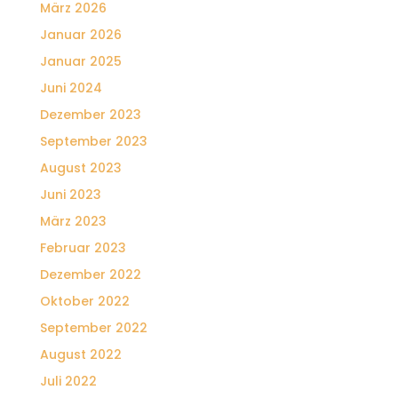
März 2026
Januar 2026
Januar 2025
Juni 2024
Dezember 2023
September 2023
August 2023
Juni 2023
März 2023
Februar 2023
Dezember 2022
Oktober 2022
September 2022
August 2022
Juli 2022