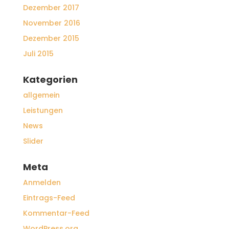
Dezember 2017
November 2016
Dezember 2015
Juli 2015
Kategorien
allgemein
Leistungen
News
Slider
Meta
Anmelden
Eintrags-Feed
Kommentar-Feed
WordPress.org