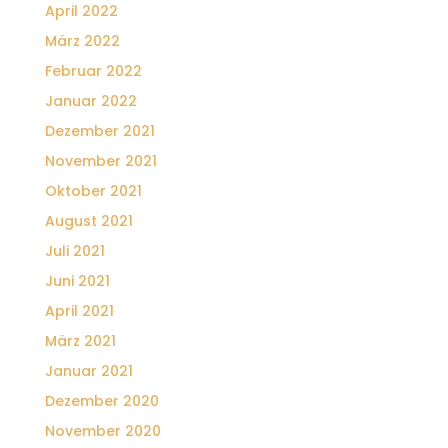
April 2022
März 2022
Februar 2022
Januar 2022
Dezember 2021
November 2021
Oktober 2021
August 2021
Juli 2021
Juni 2021
April 2021
März 2021
Januar 2021
Dezember 2020
November 2020