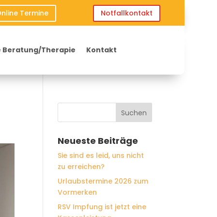
nline Termine
Notfallkontakt
 Beratung/Therapie
Kontakt
Neueste Beiträge
Sie sind es leid, uns nicht
zu erreichen?
Urlaubstermine 2026 zum
Vormerken
RSV Impfung ist jetzt eine