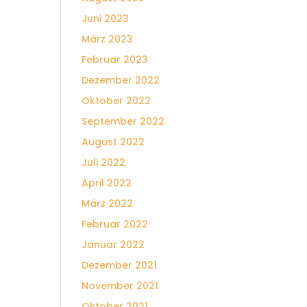
Juni 2023
März 2023
Februar 2023
Dezember 2022
Oktober 2022
September 2022
August 2022
Juli 2022
April 2022
März 2022
Februar 2022
Januar 2022
Dezember 2021
November 2021
Oktober 2021