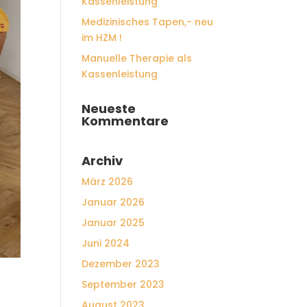
Kassenleistung
Medizinisches Tapen,- neu
im HZM !
Manuelle Therapie als
Kassenleistung
Neueste
Kommentare
Archiv
März 2026
Januar 2026
Januar 2025
Juni 2024
Dezember 2023
September 2023
August 2023