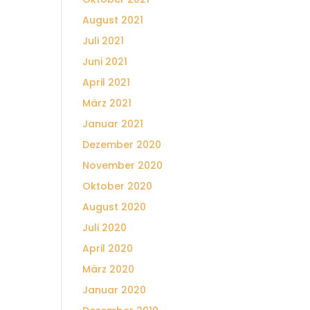
August 2021
Juli 2021
Juni 2021
April 2021
März 2021
Januar 2021
Dezember 2020
November 2020
Oktober 2020
August 2020
Juli 2020
April 2020
März 2020
Januar 2020