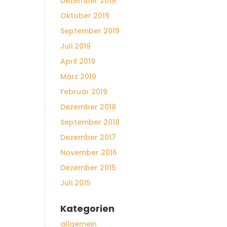
Dezember 2019
Oktober 2019
September 2019
Juli 2019
April 2019
März 2019
Februar 2019
Dezember 2018
September 2018
Dezember 2017
November 2016
Dezember 2015
Juli 2015
Kategorien
allgemein