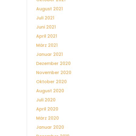
August 2021
Juli 2021
Juni 2021
April 2021
März 2021
Januar 2021
Dezember 2020
November 2020
Oktober 2020
August 2020
Juli 2020
April 2020
März 2020
Januar 2020