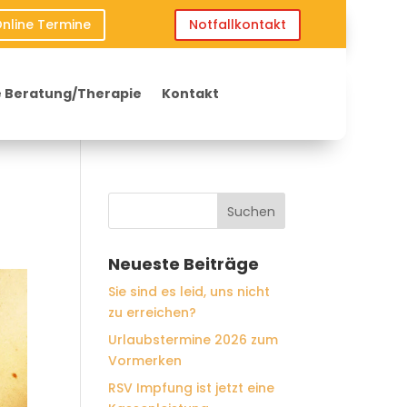
nline Termine
Notfallkontakt
 Beratung/Therapie
Kontakt
Neueste Beiträge
Sie sind es leid, uns nicht
zu erreichen?
Urlaubstermine 2026 zum
Vormerken
RSV Impfung ist jetzt eine