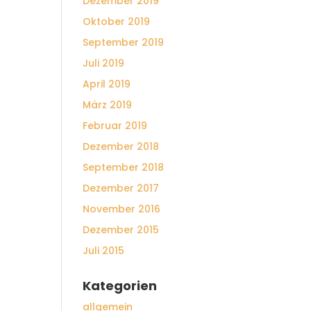
Dezember 2019
Oktober 2019
September 2019
Juli 2019
April 2019
März 2019
Februar 2019
Dezember 2018
September 2018
Dezember 2017
November 2016
Dezember 2015
Juli 2015
Kategorien
allgemein