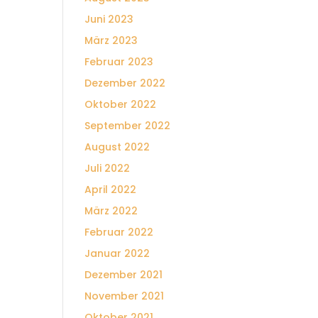
Juni 2023
März 2023
Februar 2023
Dezember 2022
Oktober 2022
September 2022
August 2022
Juli 2022
April 2022
März 2022
Februar 2022
Januar 2022
Dezember 2021
November 2021
Oktober 2021