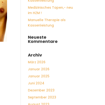
Kassenleistung
Medizinisches Tapen,- neu
im HZM !
Manuelle Therapie als
Kassenleistung
Neueste
Kommentare
Archiv
März 2026
Januar 2026
Januar 2025
Juni 2024
Dezember 2023
September 2023
August 2023