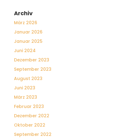
Archiv
März 2026
Januar 2026
Januar 2025
Juni 2024
Dezember 2023
September 2023
August 2023
Juni 2023
März 2023
Februar 2023
Dezember 2022
Oktober 2022
September 2022