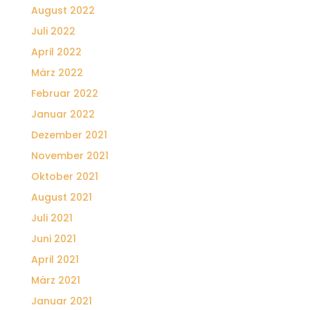
August 2022
Juli 2022
April 2022
März 2022
Februar 2022
Januar 2022
Dezember 2021
November 2021
Oktober 2021
August 2021
Juli 2021
Juni 2021
April 2021
März 2021
Januar 2021