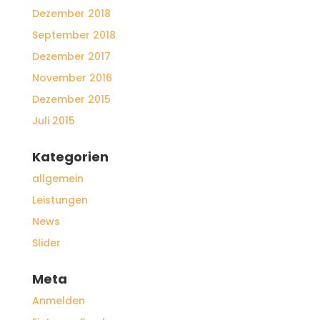
Dezember 2018
September 2018
Dezember 2017
November 2016
Dezember 2015
Juli 2015
Kategorien
allgemein
Leistungen
News
Slider
Meta
Anmelden