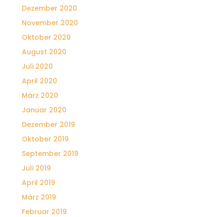
Dezember 2020
November 2020
Oktober 2020
August 2020
Juli 2020
April 2020
März 2020
Januar 2020
Dezember 2019
Oktober 2019
September 2019
Juli 2019
April 2019
März 2019
Februar 2019