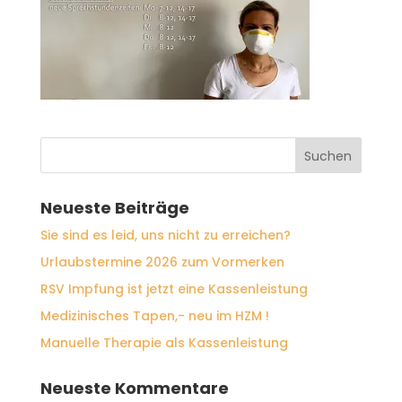
Neueste Beiträge
Sie sind es leid, uns nicht zu erreichen?
Urlaubstermine 2026 zum Vormerken
RSV Impfung ist jetzt eine Kassenleistung
Medizinisches Tapen,- neu im HZM !
Manuelle Therapie als Kassenleistung
Neueste Kommentare