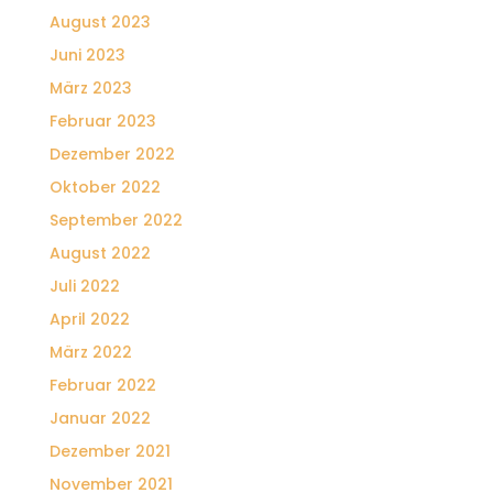
August 2023
Juni 2023
März 2023
Februar 2023
Dezember 2022
Oktober 2022
September 2022
August 2022
Juli 2022
April 2022
März 2022
Februar 2022
Januar 2022
Dezember 2021
November 2021