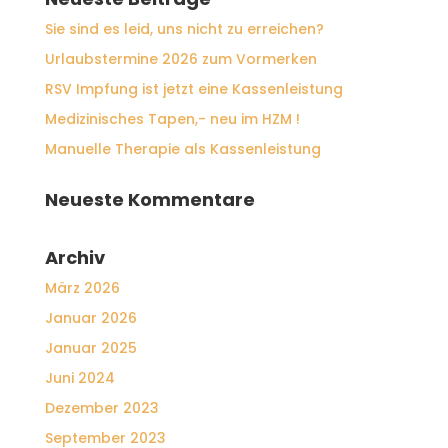
Sie sind es leid, uns nicht zu erreichen?
Urlaubstermine 2026 zum Vormerken
RSV Impfung ist jetzt eine Kassenleistung
Medizinisches Tapen,- neu im HZM !
Manuelle Therapie als Kassenleistung
Neueste Kommentare
Archiv
März 2026
Januar 2026
Januar 2025
Juni 2024
Dezember 2023
September 2023