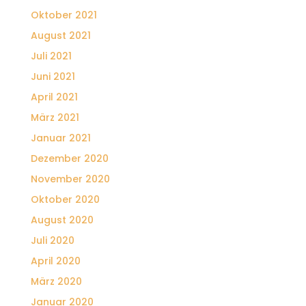
Oktober 2021
August 2021
Juli 2021
Juni 2021
April 2021
März 2021
Januar 2021
Dezember 2020
November 2020
Oktober 2020
August 2020
Juli 2020
April 2020
März 2020
Januar 2020