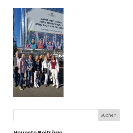
Neueste Beiträge