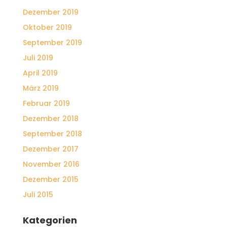
Dezember 2019
Oktober 2019
September 2019
Juli 2019
April 2019
März 2019
Februar 2019
Dezember 2018
September 2018
Dezember 2017
November 2016
Dezember 2015
Juli 2015
Kategorien