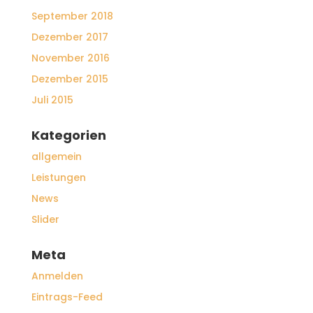
September 2018
Dezember 2017
November 2016
Dezember 2015
Juli 2015
Kategorien
allgemein
Leistungen
News
Slider
Meta
Anmelden
Eintrags-Feed