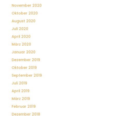
November 2020
Oktober 2020
August 2020
Juli 2020
April 2020
März 2020
Januar 2020
Dezember 2019
Oktober 2019
September 2019
Juli 2019
April 2019
März 2019
Februar 2019
Dezember 2018