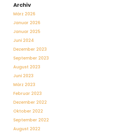
Archiv
März 2026
Januar 2026
Januar 2025
Juni 2024
Dezember 2023
September 2023
August 2023
Juni 2023
März 2023
Februar 2023
Dezember 2022
Oktober 2022
September 2022
August 2022