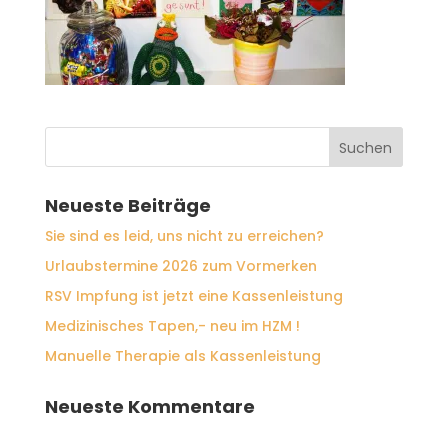
Neueste Beiträge
Sie sind es leid, uns nicht zu erreichen?
Urlaubstermine 2026 zum Vormerken
RSV Impfung ist jetzt eine Kassenleistung
Medizinisches Tapen,- neu im HZM !
Manuelle Therapie als Kassenleistung
Neueste Kommentare