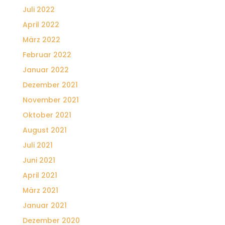
Juli 2022
April 2022
März 2022
Februar 2022
Januar 2022
Dezember 2021
November 2021
Oktober 2021
August 2021
Juli 2021
Juni 2021
April 2021
März 2021
Januar 2021
Dezember 2020