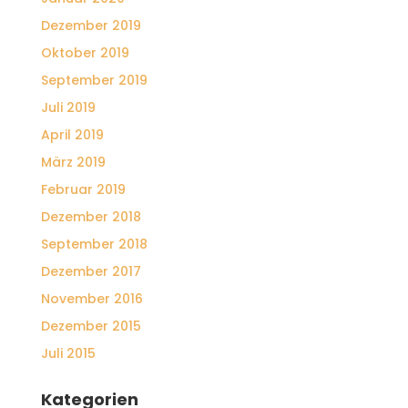
Dezember 2019
Oktober 2019
September 2019
Juli 2019
April 2019
März 2019
Februar 2019
Dezember 2018
September 2018
Dezember 2017
November 2016
Dezember 2015
Juli 2015
Kategorien