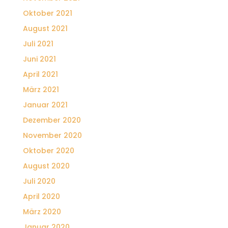
Oktober 2021
August 2021
Juli 2021
Juni 2021
April 2021
März 2021
Januar 2021
Dezember 2020
November 2020
Oktober 2020
August 2020
Juli 2020
April 2020
März 2020
Januar 2020