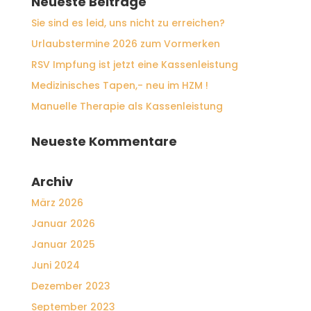
Neueste Beiträge
Sie sind es leid, uns nicht zu erreichen?
Urlaubstermine 2026 zum Vormerken
RSV Impfung ist jetzt eine Kassenleistung
Medizinisches Tapen,- neu im HZM !
Manuelle Therapie als Kassenleistung
Neueste Kommentare
Archiv
März 2026
Januar 2026
Januar 2025
Juni 2024
Dezember 2023
September 2023