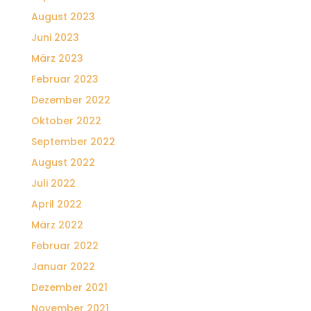
August 2023
Juni 2023
März 2023
Februar 2023
Dezember 2022
Oktober 2022
September 2022
August 2022
Juli 2022
April 2022
März 2022
Februar 2022
Januar 2022
Dezember 2021
November 2021