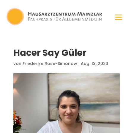
Hacer Say Güler
von
Friederike Rose-Simonow
|
Aug. 13, 2023