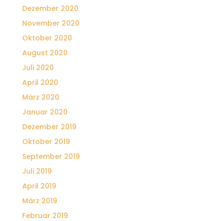
Dezember 2020
November 2020
Oktober 2020
August 2020
Juli 2020
April 2020
März 2020
Januar 2020
Dezember 2019
Oktober 2019
September 2019
Juli 2019
April 2019
März 2019
Februar 2019