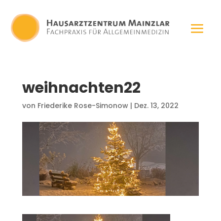
weihnachten22
von
Friederike Rose-Simonow
|
Dez. 13, 2022