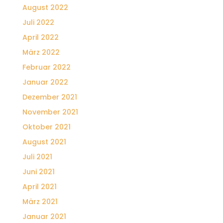
August 2022
Juli 2022
April 2022
März 2022
Februar 2022
Januar 2022
Dezember 2021
November 2021
Oktober 2021
August 2021
Juli 2021
Juni 2021
April 2021
März 2021
Januar 2021