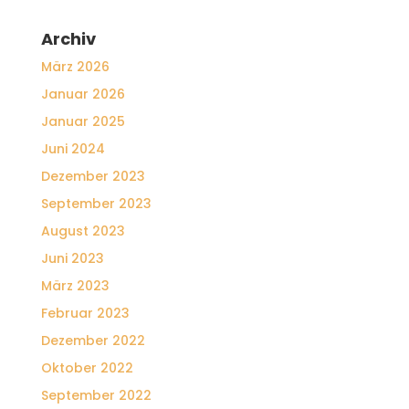
Archiv
März 2026
Januar 2026
Januar 2025
Juni 2024
Dezember 2023
September 2023
August 2023
Juni 2023
März 2023
Februar 2023
Dezember 2022
Oktober 2022
September 2022