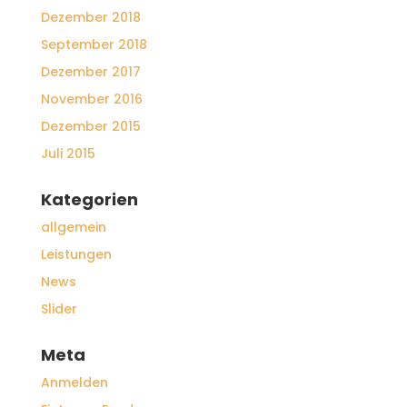
Dezember 2018
September 2018
Dezember 2017
November 2016
Dezember 2015
Juli 2015
Kategorien
allgemein
Leistungen
News
Slider
Meta
Anmelden