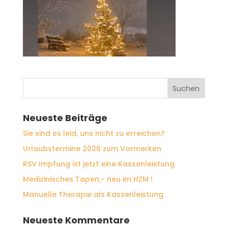
Neueste Beiträge
Sie sind es leid, uns nicht zu erreichen?
Urlaubstermine 2026 zum Vormerken
RSV Impfung ist jetzt eine Kassenleistung
Medizinisches Tapen,- neu im HZM !
Manuelle Therapie als Kassenleistung
Neueste Kommentare