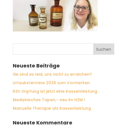
Neueste Beiträge
Sie sind es leid, uns nicht zu erreichen?
Urlaubstermine 2026 zum Vormerken
RSV Impfung ist jetzt eine Kassenleistung
Medizinisches Tapen,- neu im HZM !
Manuelle Therapie als Kassenleistung
Neueste Kommentare