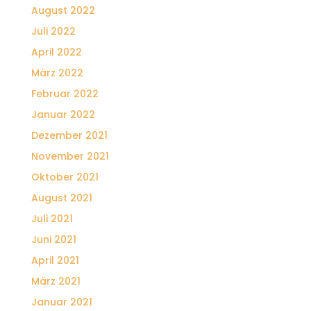
August 2022
Juli 2022
April 2022
März 2022
Februar 2022
Januar 2022
Dezember 2021
November 2021
Oktober 2021
August 2021
Juli 2021
Juni 2021
April 2021
März 2021
Januar 2021