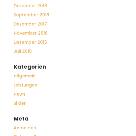
Dezember 2018
September 2018
Dezember 2017
November 2016
Dezember 2015
Juli 2015
Kategorien
allgemein
Leistungen
News
Slider
Meta
Anmelden