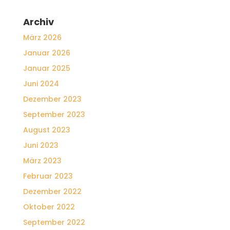
Archiv
März 2026
Januar 2026
Januar 2025
Juni 2024
Dezember 2023
September 2023
August 2023
Juni 2023
März 2023
Februar 2023
Dezember 2022
Oktober 2022
September 2022