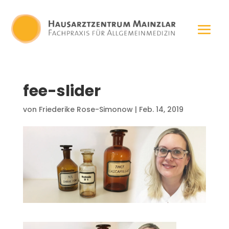
fee-slider
von
Friederike Rose-Simonow
|
Feb. 14, 2019