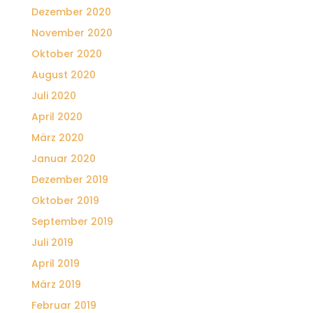
Dezember 2020
November 2020
Oktober 2020
August 2020
Juli 2020
April 2020
März 2020
Januar 2020
Dezember 2019
Oktober 2019
September 2019
Juli 2019
April 2019
März 2019
Februar 2019