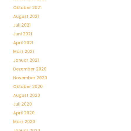
Oktober 2021
August 2021
Juli 2021
Juni 2021
April 2021
März 2021
Januar 2021
Dezember 2020
November 2020
Oktober 2020
August 2020
Juli 2020
April 2020
März 2020
Januar 2020