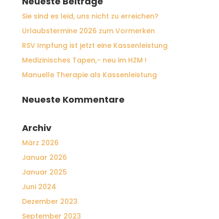
Neueste Beiträge
Sie sind es leid, uns nicht zu erreichen?
Urlaubstermine 2026 zum Vormerken
RSV Impfung ist jetzt eine Kassenleistung
Medizinisches Tapen,- neu im HZM !
Manuelle Therapie als Kassenleistung
Neueste Kommentare
Archiv
März 2026
Januar 2026
Januar 2025
Juni 2024
Dezember 2023
September 2023