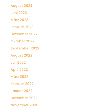
August 2023
Juni 2023
März 2023
Februar 2023
Dezember 2022
Oktober 2022
September 2022
August 2022
Juli 2022
April 2022
März 2022
Februar 2022
Januar 2022
Dezember 2021
November 2021