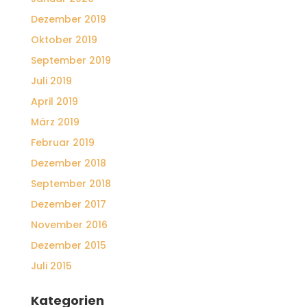
Dezember 2019
Oktober 2019
September 2019
Juli 2019
April 2019
März 2019
Februar 2019
Dezember 2018
September 2018
Dezember 2017
November 2016
Dezember 2015
Juli 2015
Kategorien