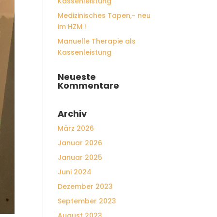
Kassenleistung
Medizinisches Tapen,- neu
im HZM !
Manuelle Therapie als
Kassenleistung
Neueste
Kommentare
Archiv
März 2026
Januar 2026
Januar 2025
Juni 2024
Dezember 2023
September 2023
August 2023