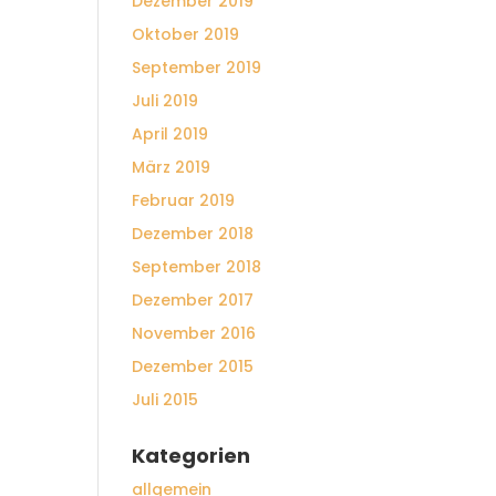
Dezember 2019
Oktober 2019
September 2019
Juli 2019
April 2019
März 2019
Februar 2019
Dezember 2018
September 2018
Dezember 2017
November 2016
Dezember 2015
Juli 2015
Kategorien
allgemein