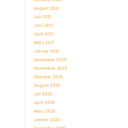
August 2021
Juli 2021
Juni 2021
April 2021
März 2021
Januar 2021
Dezember 2020
November 2020
Oktober 2020
August 2020
Juli 2020
April 2020
März 2020
Januar 2020