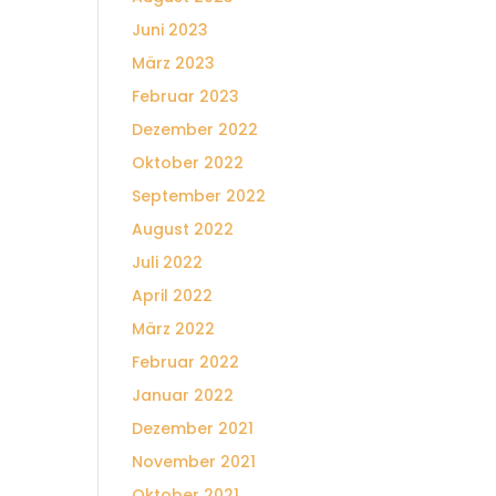
Juni 2023
März 2023
Februar 2023
Dezember 2022
Oktober 2022
September 2022
August 2022
Juli 2022
April 2022
März 2022
Februar 2022
Januar 2022
Dezember 2021
November 2021
Oktober 2021