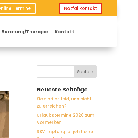
nline Termine
Notfallkontakt
 Beratung/Therapie
Kontakt
Neueste Beiträge
Sie sind es leid, uns nicht
zu erreichen?
Urlaubstermine 2026 zum
Vormerken
RSV Impfung ist jetzt eine