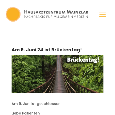
Am 9. Juni 24 ist Brückentag!
Am 9. Juni ist geschlossen!
Liebe Patienten,