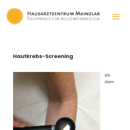
Hautkrebs-Screening
Ab
dem