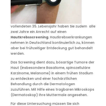
vollendeten 35. Lebensjahr haben Sie zudem alle
zwei Jahre ein Anrecht auf einen
Hautkrebsscreening
. Hautkrebserkrankungen
nehmen in Deutschland kontinuierlich zu, können
aber bei frühzeitiger Entdeckung gut behandelt
werden.
Das Screening dient dazu, bösartige Tumore der
Haut (insbesondere Basaliome, spinozelluläre
Karzinome, Melanome) in einem frühen Stadium
zu entdecken und einer fachärztlichen
Behandlung durch die Dermatologen
zuzuführen. Mit Hilfe eines tragbaren Mikroskops
(Dermatoskop) Ihre Muttermale angesehen.
Für diese Untersuchung müssen Sie sich