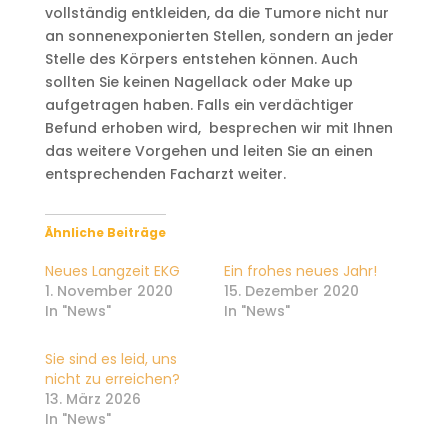
vollständig entkleiden, da die Tumore nicht nur
an sonnenexponierten Stellen, sondern an jeder
Stelle des Körpers entstehen können. Auch
sollten Sie keinen Nagellack oder Make up
aufgetragen haben. Falls ein verdächtiger
Befund erhoben wird, besprechen wir mit Ihnen
das weitere Vorgehen und leiten Sie an einen
entsprechenden Facharzt weiter.
Ähnliche Beiträge
Neues Langzeit EKG
Ein frohes neues Jahr!
1. November 2020
15. Dezember 2020
In "News"
In "News"
Sie sind es leid, uns
nicht zu erreichen?
13. März 2026
In "News"