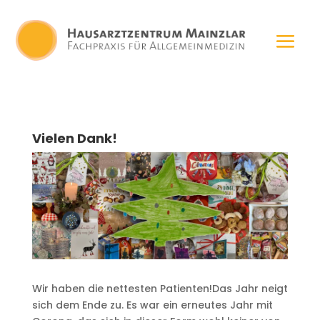
Vielen Dank!
Wir haben die nettesten Patienten!
Das Jahr neigt
sich dem Ende zu. Es war ein erneutes Jahr mit