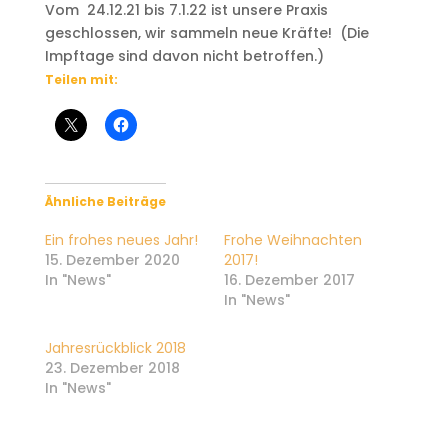
Vom 24.12.21 bis 7.1.22 ist unsere Praxis
geschlossen, wir sammeln neue Kräfte! (Die
Impftage sind davon nicht betroffen.)
Teilen mit:
Ähnliche Beiträge
Ein frohes neues Jahr!
Frohe Weihnachten
15. Dezember 2020
2017!
In "News"
16. Dezember 2017
In "News"
Jahresrückblick 2018
23. Dezember 2018
In "News"